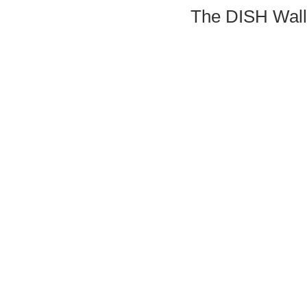
The DISH Wall